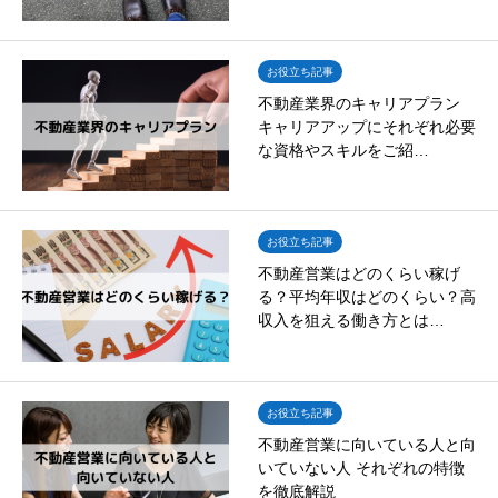
お役立ち記事
不動産業界のキャリアプラン
キャリアアップにそれぞれ必要
な資格やスキルをご紹…
お役立ち記事
不動産営業はどのくらい稼げ
る？平均年収はどのくらい？高
収入を狙える働き方とは…
お役立ち記事
不動産営業に向いている人と向
いていない人 それぞれの特徴
を徹底解説