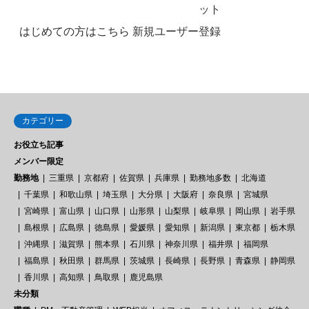
ット
はじめての方はこちら
新規ユーザー登録
カテゴリー
お役立ち記事
メンバー限定
勤務地
三重県
京都府
佐賀県
兵庫県
勤務地多数
北海道
千葉県
和歌山県
埼玉県
大分県
大阪府
奈良県
宮城県
宮崎県
富山県
山口県
山形県
山梨県
岐阜県
岡山県
岩手県
島根県
広島県
徳島県
愛媛県
愛知県
新潟県
東京都
栃木県
沖縄県
滋賀県
熊本県
石川県
神奈川県
福井県
福岡県
福島県
秋田県
群馬県
茨城県
長崎県
長野県
青森県
静岡県
香川県
高知県
鳥取県
鹿児島県
未分類