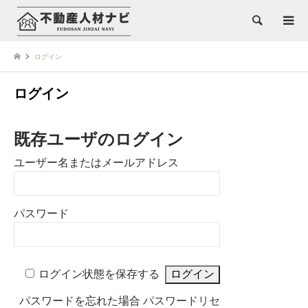
検索
ログイン
ログイン
既存ユーザのログイン
ユーザー名またはメールアドレス
パスワード
ログイン状態を保存する
パスワードを忘れた場合
パスワードリセ